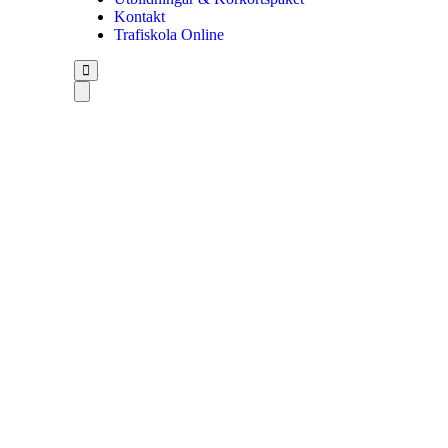
Kontakt
Trafiskola Online