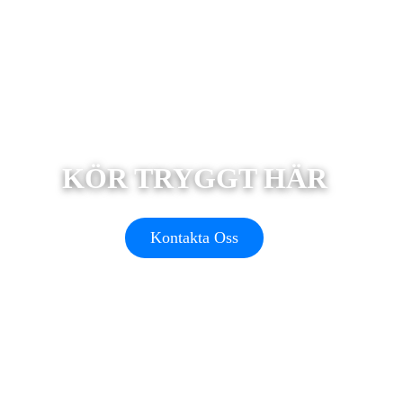
KÖR TRYGGT HÄR
Kontakta Oss