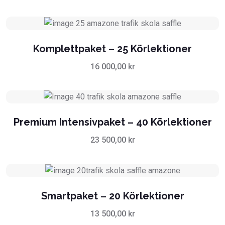
Komplettpaket – 25 Körlektioner
16 000,00
kr
Premium Intensivpaket – 40 Körlektioner
23 500,00
kr
Smartpaket – 20 Körlektioner
13 500,00
kr