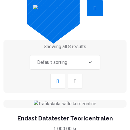
Showing all 8 results
Endast Datatester Teoricentralen
1 000,00
kr