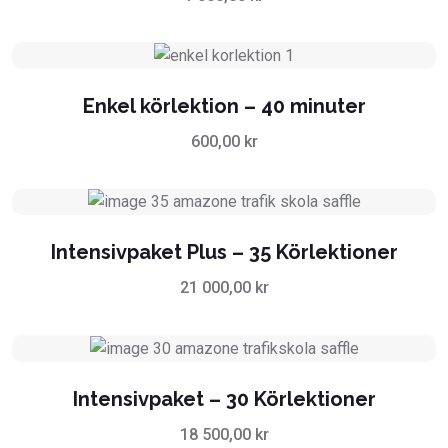
Enkel körlektion – 40 minuter
600,00
kr
Intensivpaket Plus – 35 Körlektioner
21 000,00
kr
Intensivpaket – 30 Körlektioner
18 500,00
kr